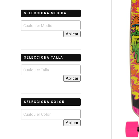
SELECCIONA MEDIDA
Aplicar
SELECCIONA TALLA
Aplicar
SELECCIONA COLOR
Aplicar