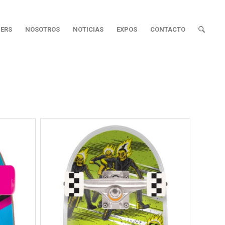
ERS
NOSOTROS
NOTICIAS
EXPOS
CONTACTO