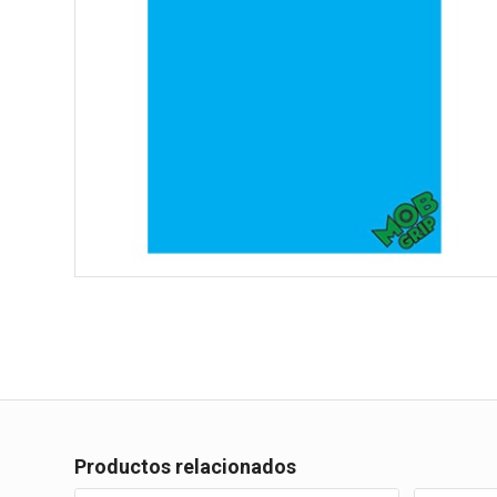
Productos relacionados