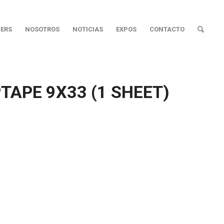
ERS
NOSOTROS
NOTICIAS
EXPOS
CONTACTO
TAPE 9X33 (1 SHEET)