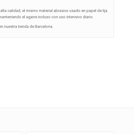
alta calidad, el mismo material abrasivo usado en papel de lija
 manteniendo el agarre incluso con uso intensivo diario.
n nuestra tienda de Barcelona.