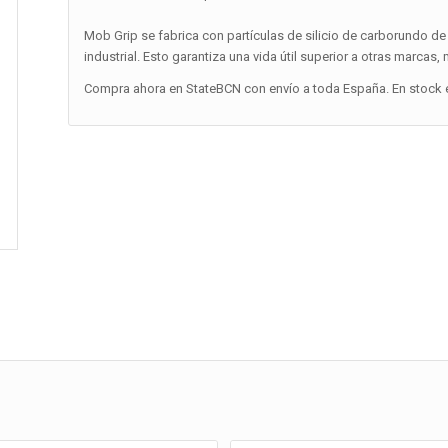
Mob Grip se fabrica con partículas de silicio de carborundo de 
industrial. Esto garantiza una vida útil superior a otras marcas,
Compra ahora en StateBCN con envío a toda España. En stock e