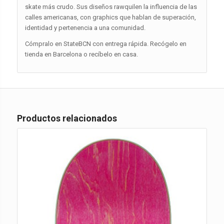
skate más crudo. Sus diseños rawquilen la influencia de las
calles americanas, con graphics que hablan de superación,
identidad y pertenencia a una comunidad.
Cómpralo en StateBCN con entrega rápida. Recógelo en
tienda en Barcelona o recíbelo en casa.
Productos relacionados