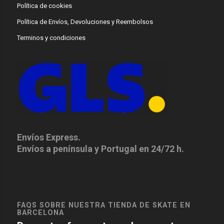
Política de cookies
Política de Envíos, Devoluciones y Reembolsos
Terminos y condiciones
Envíos Express.
Envíos a península y Portugal en 24/72 h.
FAQS SOBRE NUESTRA TIENDA DE SKATE EN
BARCELONA