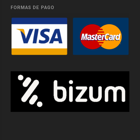
FORMAS DE PAGO