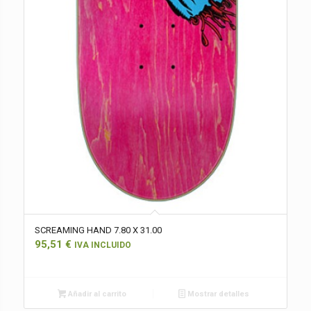
SCREAMING HAND 7.80 X 31.00
95,51
€
IVA INCLUIDO
Añadir al carrito
Mostrar detalles