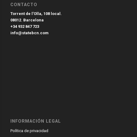
CONTACTO
Torrent de l’Olla, 108 local.
08012. Barcelona
+34 932 847 723
info@statebcn.com
INFORMACIÓN LEGAL
Política de privacidad