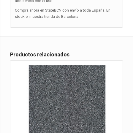
adherencia con el uso.
Compra ahora en StateBCN con envío a toda España. En
stock en nuestra tienda de Barcelona.
Productos relacionados