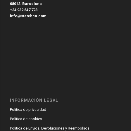
08012. Barcelona
+34 932 847 723
info@statebcn.com
INFORMACIÓN LEGAL
Política de privacidad
Política de cookies
Política de Envíos, Devoluciones y Reembolsos