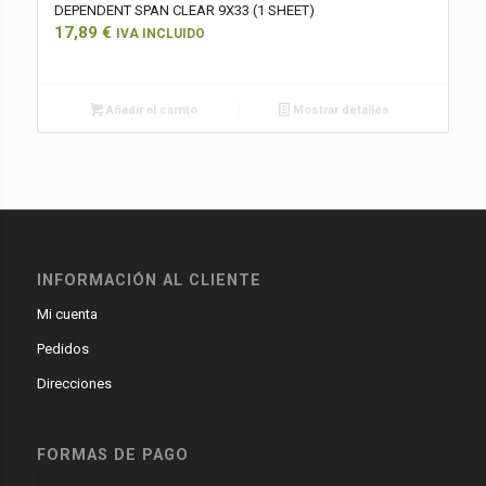
DEPENDENT SPAN CLEAR 9X33 (1 SHEET)
17,89
€
IVA INCLUIDO
Añadir al carrito
Mostrar detalles
INFORMACIÓN AL CLIENTE
Mi cuenta
Pedidos
Direcciones
FORMAS DE PAGO