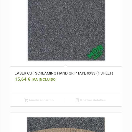
LASER CUT SCREAMING HAND GRIP TAPE 9X33 (1 SHEET)
15,64
€
IVA INCLUIDO
Añadir al carrito
Mostrar detalles