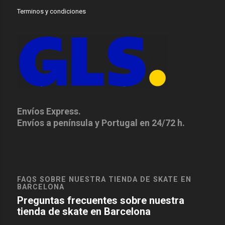
Terminos y condiciones
Envíos Express.
Envíos a península y Portugal en 24/72 h.
FAQS SOBRE NUESTRA TIENDA DE SKATE EN
BARCELONA
Preguntas frecuentes sobre nuestra
tienda de skate en Barcelona