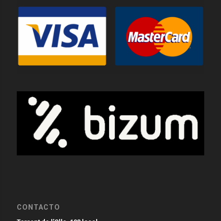
CONTACTO