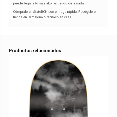
puede llegar a lo más alto partiendo de la nada.
Cómpralo en StateBCN con entrega rápida. Recógelo en
tienda en Barcelona o recíbelo en casa.
Productos relacionados