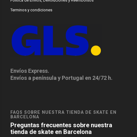
Política de Envíos, Devoluciones y Reembolsos
Terminos y condiciones
Envíos Express.
Envíos a península y Portugal en 24/72 h.
FAQS SOBRE NUESTRA TIENDA DE SKATE EN
BARCELONA
Preguntas frecuentes sobre nuestra
tienda de skate en Barcelona