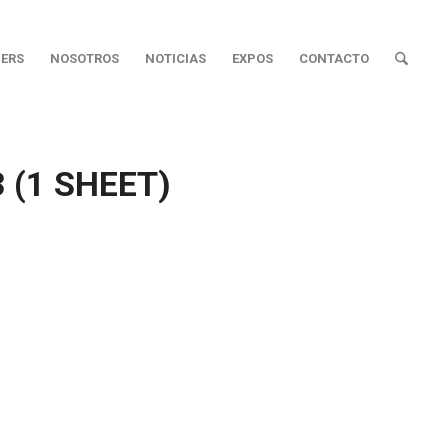
ERS
NOSOTROS
NOTICIAS
EXPOS
CONTACTO
 (1 SHEET)