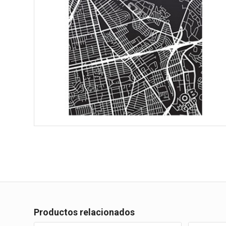
Productos relacionados