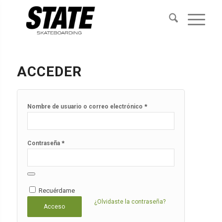
ACCEDER
*
Nombre de usuario o correo electrónico
*
Contraseña
Recuérdame
¿Olvidaste la contraseña?
Acceso