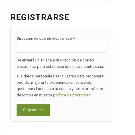
REGISTRARSE
*
Dirección de correo electrónico
Se enviará un enlace a tu dirección de correo
electrónico para establecer una nueva contraseña.
Tus datos personales se utilizarán para procesar tu
pedido, mejorar tu experiencia en esta web,
gestionar el acceso a tu cuenta y otros propósitos
descritos en nuestra
política de privacidad
.
Registrarse