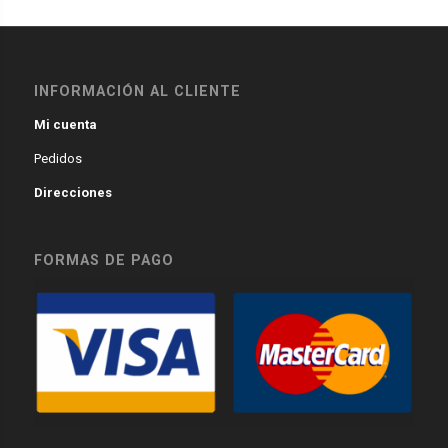
INFORMACIÓN AL CLIENTE
Mi cuenta
Pedidos
Direcciones
FORMAS DE PAGO