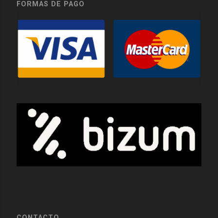
FORMAS DE PAGO
CONTACTO