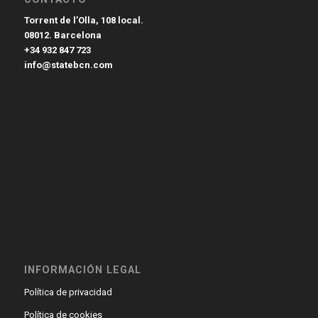
Torrent de l’Olla, 108 local.
08012. Barcelona
+34 932 847 723
info@statebcn.com
INFORMACIÓN LEGAL
Política de privacidad
Política de cookies