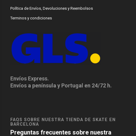
Política de Envíos, Devoluciones y Reembolsos
Terminos y condiciones
Envíos Express.
Envíos a península y Portugal en 24/72 h.
FAQS SOBRE NUESTRA TIENDA DE SKATE EN
BARCELONA
Preguntas frecuentes sobre nuestra