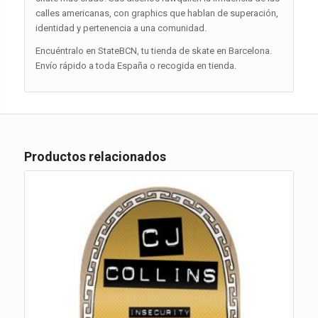
calles americanas, con graphics que hablan de superación,
identidad y pertenencia a una comunidad.
Encuéntralo en StateBCN, tu tienda de skate en Barcelona.
Envío rápido a toda España o recogida en tienda.
Productos relacionados