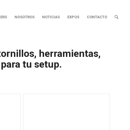
ERS
NOSOTROS
NOTICIAS
EXPOS
CONTACTO
ornillos, herramientas,
 para tu setup.