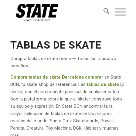
TABLAS DE SKATE
Compra tablas de skate online — Todas las marcas y
tamaños.
Compra tablas de skate Barcelona comprar
en State
BCN, tu skate shop de referencia. Las
tablas de skate
(o
decks) son el componente principal de cualquier setup.
Son la plataforma sobre la que el skater construye todo
su equipo y expresión. En State BCN encontrarás la
mayor selección de tablas de skate de las mejores
marcas del mundo: Santa Cruz Skateboards, Powell-
Peralta, Creature, Toy Machine, DGK, Habitat y muchas
más.