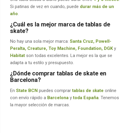
Si patinas de vez en cuando, puede
durar más de un
año
.
¿Cuál es la mejor marca de tablas de
skate?
No hay una sola mejor marca:
Santa Cruz, Powell-
Peralta, Creature, Toy Machine, Foundation, DGK
y
Habitat
son todas excelentes. La mejor es la que se
adapta a tu estilo y presupuesto.
¿Dónde comprar tablas de skate en
Barcelona?
En
State BCN
puedes comprar
tablas de skate
online
con envío rápido a
Barcelona
y
toda España
. Tenemos
la mayor selección de marcas.