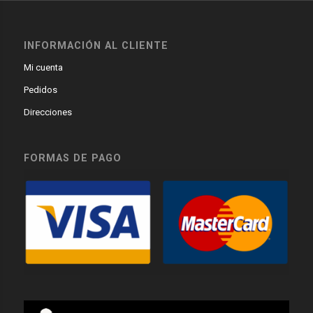
INFORMACIÓN AL CLIENTE
Mi cuenta
Pedidos
Direcciones
FORMAS DE PAGO