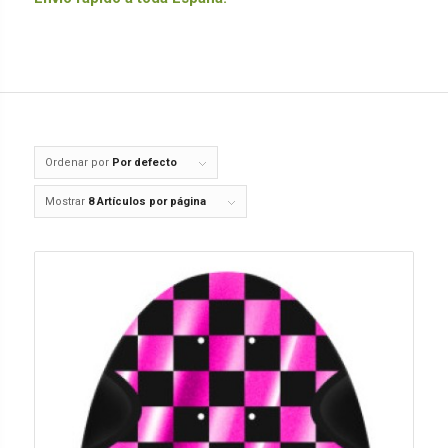
Ordenar por
Por defecto
Mostrar
8 Artículos por página