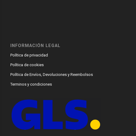
INFORMACIÓN LEGAL
Política de privacidad
Política de cookies
Política de Envíos, Devoluciones y Reembolsos
Terminos y condiciones