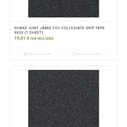
SHAKE JUNT JAMIE FOY COLLEGIATE GRIP TAPE
9X33 (1 SHEET)
19,01
€
IVA INCLUIDO
Añadir al carrito
Mostrar detalles