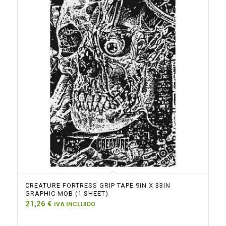
CREATURE FORTRESS GRIP TAPE 9IN X 33IN
GRAPHIC MOB (1 SHEET)
21,26
€
IVA INCLUIDO