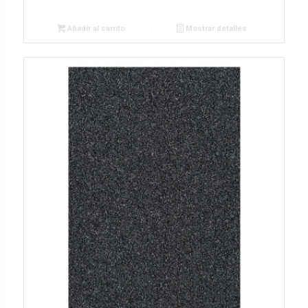
Añadir al carrito
Mostrar detalles