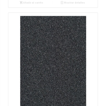
Añadir al carrito
Mostrar detalles