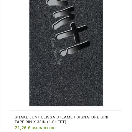
SHAKE JUNT ELISSA STEAMER SIGNATURE GRIP
TAPE 9IN X 33IN (1 SHEET)
21,26
€
IVA INCLUIDO