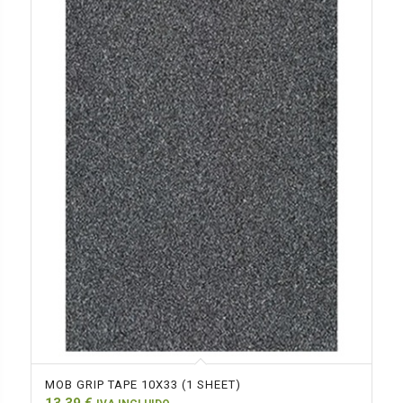
MOB GRIP TAPE 10X33 (1 SHEET)