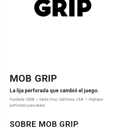
MOB GRIP
La lija perforada que cambió el juego.
Fundada: 2008. | Santa Cruz, California, USA. | Griptape
perforado para skate.
SOBRE MOB GRIP