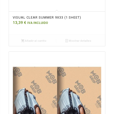
VISUAL CLEAR SUMMER 9X33 (1 SHEET)
13,39
€
IVA INCLUIDO
Añadir al carrito
Mostrar detalles