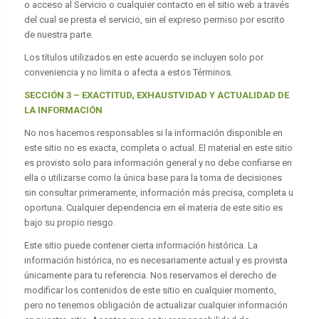
o acceso al Servicio o cualquier contacto en el sitio web a través
del cual se presta el servicio, sin el expreso permiso por escrito
de nuestra parte.
Los títulos utilizados en este acuerdo se incluyen solo por
conveniencia y no limita o afecta a estos Términos.
SECCIÓN 3 – EXACTITUD, EXHAUSTVIDAD Y ACTUALIDAD DE
LA INFORMACIÓN
No nos hacemos responsables si la información disponible en
este sitio no es exacta, completa o actual. El material en este sitio
es provisto solo para información general y no debe confiarse en
ella o utilizarse como la única base para la toma de decisiones
sin consultar primeramente, información más precisa, completa u
oportuna. Cualquier dependencia em el materia de este sitio es
bajo su propio riesgo.
Este sitio puede contener cierta información histórica. La
información histórica, no es necesariamente actual y es provista
únicamente para tu referencia. Nos reservamos el derecho de
modificar los contenidos de este sitio en cualquier momento,
pero no tenemos obligación de actualizar cualquier información