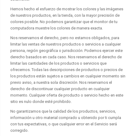
Hemos hecho el esfuerzo de mostrar los colores y las imágenes
de nuestros productos, en la tienda, con la mayor precisión de
colores posible. No podemos garantizar que el monitor de tu
computadora muestre los colores de manera exacta.
Nos reservamos el derecho, pero no estamos obligados, para
limitar las ventas de nuestros productos o servicios a cualquier
persona, región geográfica o jurisdicción. Podemos ejercer este
derecho basados en cada caso. Nos reservamos el derecho de
limitar las cantidades de los productos o servicios que
ofrecemos. Todas las descripciones de productos o precios de
los productos están sujetos a cambios en cualquier momento sin
previo aviso, a nuestra sola discreción. Nos reservamos el
derecho de discontinuar cualquier producto en cualquier
momento. Cualquier oferta de producto o servicio hecho en este
sitio es nulo donde esté prohibido.
No garantizamos que la calidad de los productos, servicios,
información u otro material comprado u obtenido por ti cumpla
con tus expectativas, o que cualquier error en el Servicio será
corregido.