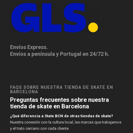
Envíos Express.
Envíos a península y Portugal en 24/72 h.
FAQS SOBRE NUESTRA TIENDA DE SKATE EN
BARCELONA
Preguntas frecuentes sobre nuestra
tienda de skate en Barcelona
¿Qué diferencia a State BCN de otras tiendas de skate?
Nuestra conexión con la cultura local, las marcas que trabajamos
y el trato cercano con cada cliente.