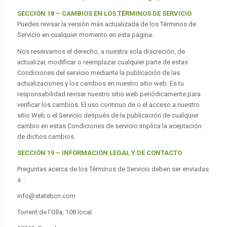
SECCIÓN 18 –
CAMBIOS EN LOS TÉRMINOS DE SERVICIO
Puedes revisar la versión más actualizada de los Términos de
Servicio en cualquier momento en esta página.
Nos reservamos el derecho, a nuestra sola discreción, de
actualizar, modificar o reemplazar cualquier parte de estas
Condiciones del servicio mediante la publicación de las
actualizaciones y los cambios en nuestro sitio web. Es tu
responsabilidad revisar nuestro sitio web periódicamente para
verificar los cambios. El uso continuo de o el acceso a nuestro
sitio Web o el Servicio después de la publicación de cualquier
cambio en estas Condiciones de servicio implica la aceptación
de dichos cambios.
SECCIÓN 19 – INFORMACIÓN LEGAL Y DE CONTACTO
Preguntas acerca de los Términos de Servicio deben ser enviadas
a .
info@statebcn.com
Torrent de l’Olla, 108 local.