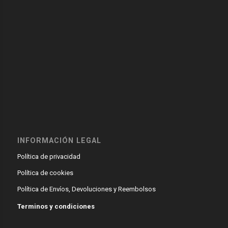
INFORMACIÓN LEGAL
Política de privacidad
Política de cookies
Política de Envíos, Devoluciones y Reembolsos
Terminos y condiciones