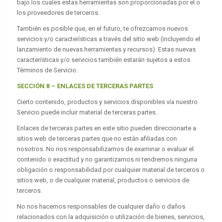
bajo los cuales estas herramientas son proporcionadas por el o
los proveedores de terceros.
También es posible que, en el futuro, te ofrezcamos nuevos
servicios y/o características a través del sitio web (incluyendo el
lanzamiento de nuevas herramientas y recursos). Estas nuevas
características y/o servicios también estarán sujetos a estos
Términos de Servicio.
SECCIÓN 8 – ENLACES DE TERCERAS PARTES
Cierto contenido, productos y servicios disponibles vía nuestro
Servicio puede incluir material de terceras partes.
Enlaces de terceras partes en este sitio pueden direccionarte a
sitios web de terceras partes que no están afiliadas con
nosotros. No nos responsabilizamos de examinar o evaluar el
contenido o exactitud y no garantizamos ni tendremos ninguna
obligación o responsabilidad por cualquier material de terceros o
sitios web, o de cualquier material, productos o servicios de
terceros.
No nos hacemos responsables de cualquier daño o daños
relacionados con la adquisición o utilización de bienes, servicios,