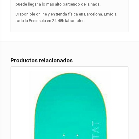
puede llegar a lo más alto partiendo de la nada.
Disponible online y en tienda física en Barcelona. Envío a
toda la Península en 24-48h laborables.
Productos relacionados