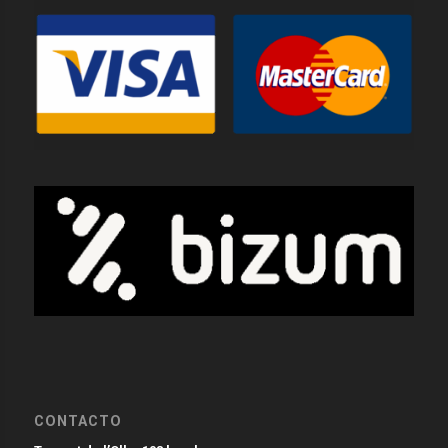
CONTACTO