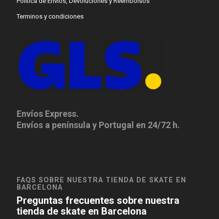
Política de Envíos, Devoluciones y Reembolsos
Terminos y condiciones
Envíos Express.
Envíos a península y Portugal en 24/72 h.
FAQS SOBRE NUESTRA TIENDA DE SKATE EN
BARCELONA
Preguntas frecuentes sobre nuestra
tienda de skate en Barcelona