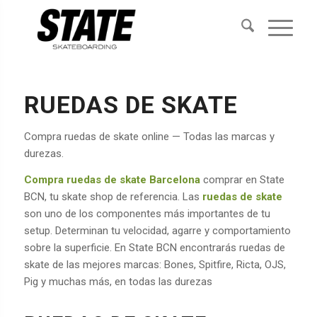
RUEDAS DE SKATE
Compra ruedas de skate online — Todas las marcas y
durezas.
Compra ruedas de skate Barcelona
comprar en State
BCN, tu skate shop de referencia. Las
ruedas de skate
son uno de los componentes más importantes de tu
setup. Determinan tu velocidad, agarre y comportamiento
sobre la superficie. En State BCN encontrarás ruedas de
skate de las mejores marcas: Bones, Spitfire, Ricta, OJS,
Pig y muchas más, en todas las durezas