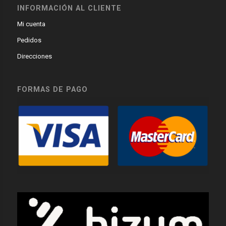
INFORMACIÓN AL CLIENTE
Mi cuenta
Pedidos
Direcciones
FORMAS DE PAGO