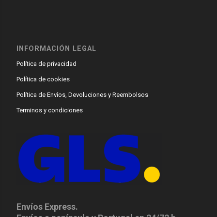
INFORMACIÓN LEGAL
Política de privacidad
Política de cookies
Política de Envíos, Devoluciones y Reembolsos
Terminos y condiciones
Envíos Express.