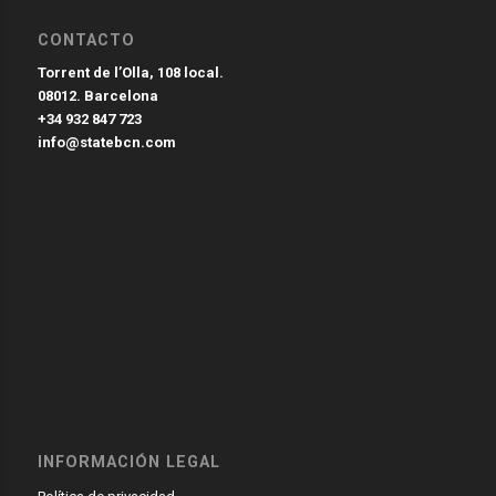
CONTACTO
Torrent de l’Olla, 108 local.
08012. Barcelona
+34 932 847 723
info@statebcn.com
INFORMACIÓN LEGAL