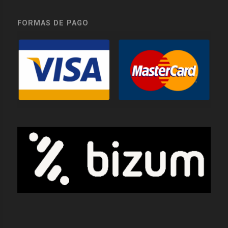
FORMAS DE PAGO