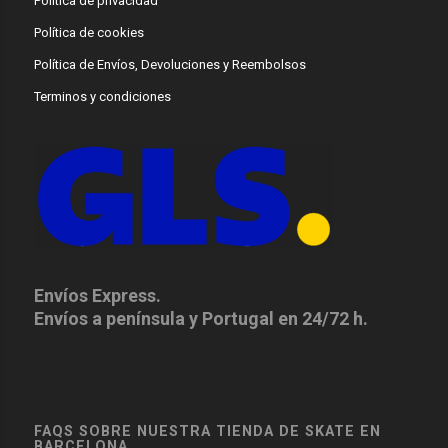
Política de privacidad
Política de cookies
Política de Envíos, Devoluciones y Reembolsos
Terminos y condiciones
Envíos Express.
Envíos a península y Portugal en 24/72 h.
FAQS SOBRE NUESTRA TIENDA DE SKATE EN
BARCELONA