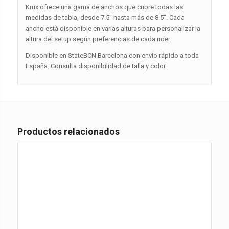
Krux ofrece una gama de anchos que cubre todas las
medidas de tabla, desde 7.5″ hasta más de 8.5″. Cada
ancho está disponible en varias alturas para personalizar la
altura del setup según preferencias de cada rider.
Disponible en StateBCN Barcelona con envío rápido a toda
España. Consulta disponibilidad de talla y color.
Productos relacionados