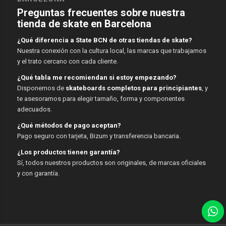
Preguntas frecuentes sobre nuestra
tienda de skate en Barcelona
¿Qué diferencia a State BCN de otras tiendas de skate?
Nuestra conexión con la cultura local, las marcas que trabajamos
y el trato cercano con cada cliente.
¿Qué tabla me recomiendan si estoy empezando?
Disponemos de
skateboards completos para principiantes
, y
te asesoramos para elegir tamaño, forma y componentes
adecuados.
¿Qué métodos de pago aceptan?
Pago seguro con tarjeta, Bizum y transferencia bancaria.
¿Los productos tienen garantía?
Sí, todos nuestros productos son originales, de marcas oficiales
y con garantía.