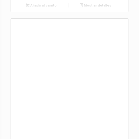
Añadir al carrito
Mostrar detalles