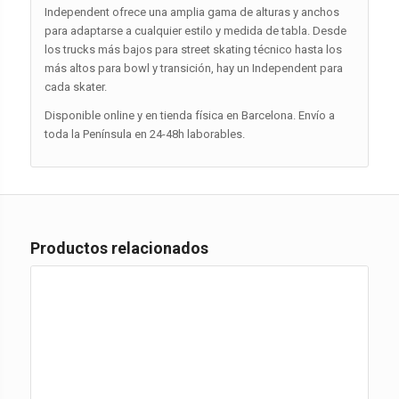
Independent ofrece una amplia gama de alturas y anchos
para adaptarse a cualquier estilo y medida de tabla. Desde
los trucks más bajos para street skating técnico hasta los
más altos para bowl y transición, hay un Independent para
cada skater.
Disponible online y en tienda física en Barcelona. Envío a
toda la Península en 24-48h laborables.
Productos relacionados