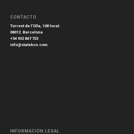
CONTACTO
Torrent de l’Olla, 108 local.
08012. Barcelona
+34 932 847 723
info@statebcn.com
INFORMACIÓN LEGAL