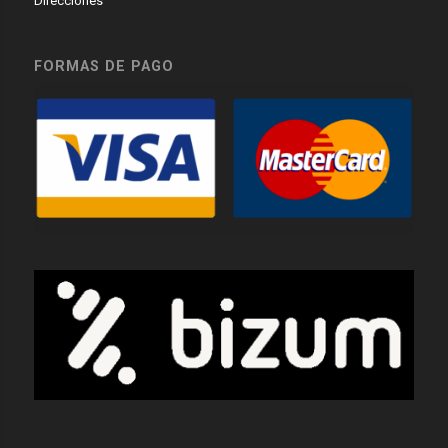
Direcciones
FORMAS DE PAGO