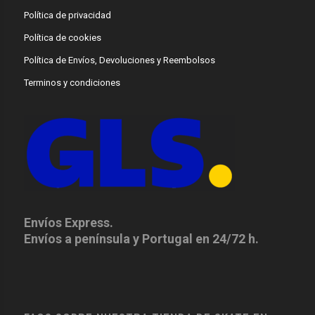
Política de privacidad
Política de cookies
Política de Envíos, Devoluciones y Reembolsos
Terminos y condiciones
Envíos Express.
Envíos a península y Portugal en 24/72 h.