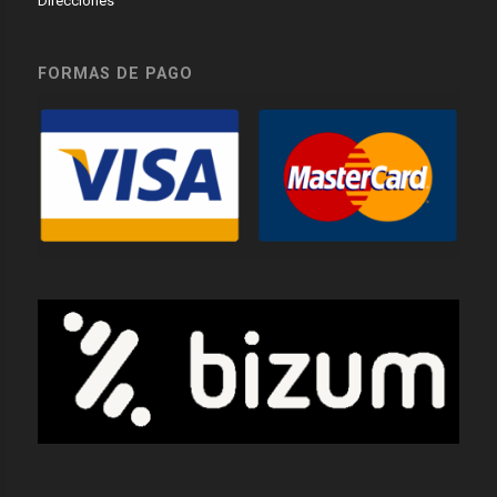
Direcciones
FORMAS DE PAGO