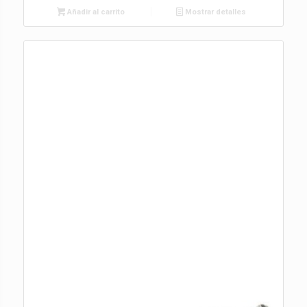
Añadir al carrito
Mostrar detalles