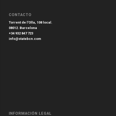
CONTACTO
Torrent de l’Olla, 108 local.
08012. Barcelona
+34 932 847 723
info@statebcn.com
INFORMACIÓN LEGAL