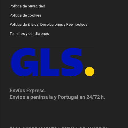
Política de privacidad
Política de cookies
Política de Envíos, Devoluciones y Reembolsos
Terminos y condiciones
Envíos Express.
Envíos a península y Portugal en 24/72 h.