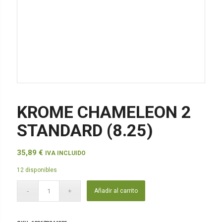
KROME CHAMELEON 2
STANDARD (8.25)
35,89
€
IVA INCLUIDO
12 disponibles
Añadir al carrito