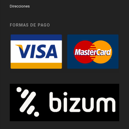
Direcciones
FORMAS DE PAGO