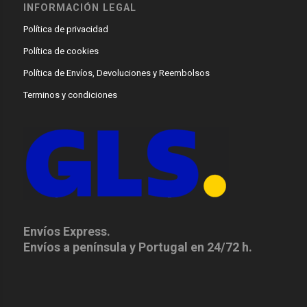
INFORMACIÓN LEGAL
Política de privacidad
Política de cookies
Política de Envíos, Devoluciones y Reembolsos
Terminos y condiciones
Envíos Express.
Envíos a península y Portugal en 24/72 h.