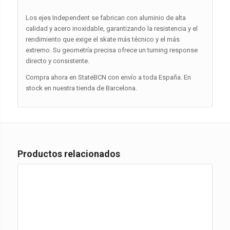
Los ejes Independent se fabrican con aluminio de alta
calidad y acero inoxidable, garantizando la resistencia y el
rendimiento que exige el skate más técnico y el más
extremo. Su geometría precisa ofrece un turning response
directo y consistente.
Compra ahora en StateBCN con envío a toda España. En
stock en nuestra tienda de Barcelona.
Productos relacionados