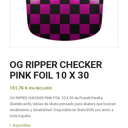
OG RIPPER CHECKER
PINK FOIL 10 X 30
151,76
€
IVA INCLUIDO
OG RIPPER CHECKER PINK FOIL 10 X 30 de Powell-Peralta
Skateboards, tablas de skate pensado para skaters que buscan
rendimiento y durabilidad. Disponible en State BCN con envío a
toda España.
1 disponibles