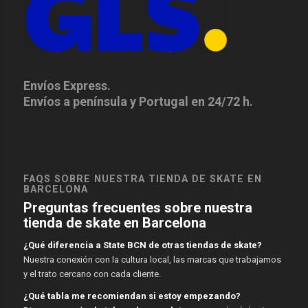
Envíos Express.
Envíos a península y Portugal en 24/72 h.
FAQS SOBRE NUESTRA TIENDA DE SKATE EN
BARCELONA
Preguntas frecuentes sobre nuestra
tienda de skate en Barcelona
¿Qué diferencia a State BCN de otras tiendas de skate?
Nuestra conexión con la cultura local, las marcas que trabajamos
y el trato cercano con cada cliente.
¿Qué tabla me recomiendan si estoy empezando?