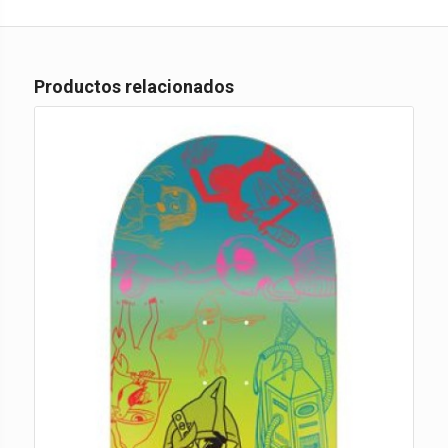
Productos relacionados