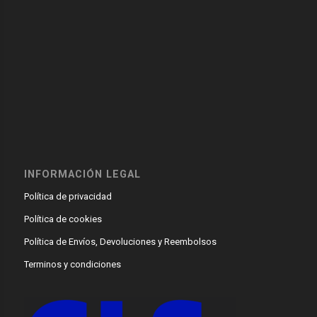
INFORMACIÓN LEGAL
Política de privacidad
Política de cookies
Política de Envíos, Devoluciones y Reembolsos
Terminos y condiciones