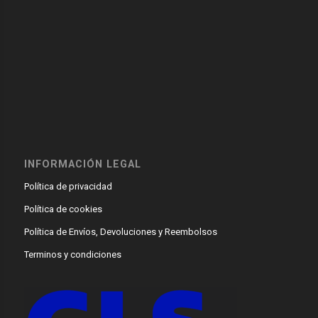
INFORMACIÓN LEGAL
Política de privacidad
Política de cookies
Política de Envíos, Devoluciones y Reembolsos
Terminos y condiciones