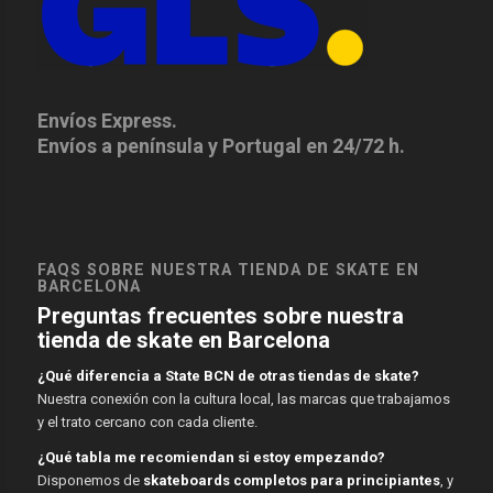
Envíos Express.
Envíos a península y Portugal en 24/72 h.
FAQS SOBRE NUESTRA TIENDA DE SKATE EN
BARCELONA
Preguntas frecuentes sobre nuestra
tienda de skate en Barcelona
¿Qué diferencia a State BCN de otras tiendas de skate?
Nuestra conexión con la cultura local, las marcas que trabajamos
y el trato cercano con cada cliente.
¿Qué tabla me recomiendan si estoy empezando?
Disponemos de
skateboards completos para principiantes
, y