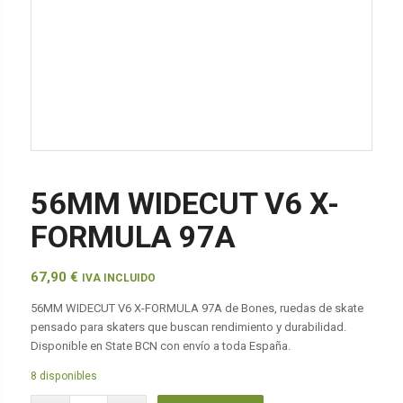
56MM WIDECUT V6 X-
FORMULA 97A
67,90
€
IVA INCLUIDO
56MM WIDECUT V6 X-FORMULA 97A de Bones, ruedas de skate
pensado para skaters que buscan rendimiento y durabilidad.
Disponible en State BCN con envío a toda España.
8 disponibles