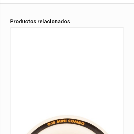
Productos relacionados