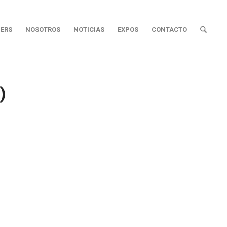
ERS
NOSOTROS
NOTICIAS
EXPOS
CONTACTO
)