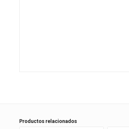
Productos relacionados