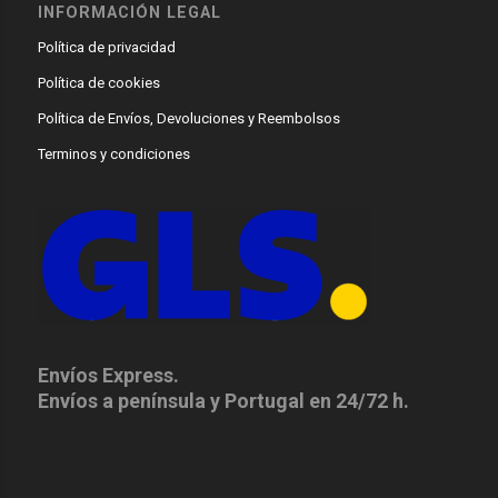
INFORMACIÓN LEGAL
Política de privacidad
Política de cookies
Política de Envíos, Devoluciones y Reembolsos
Terminos y condiciones
Envíos Express.
Envíos a península y Portugal en 24/72 h.