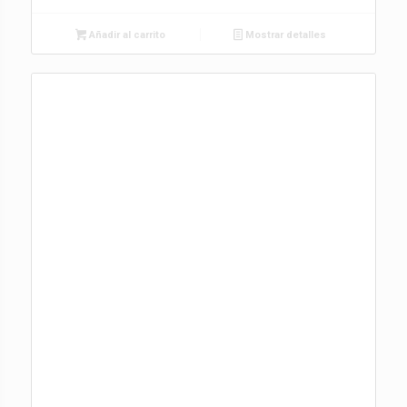
Añadir al carrito
Mostrar detalles