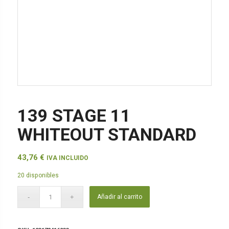
139 STAGE 11
WHITEOUT STANDARD
43,76
€
IVA INCLUIDO
20 disponibles
Añadir al carrito