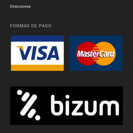
Direcciones
FORMAS DE PAGO