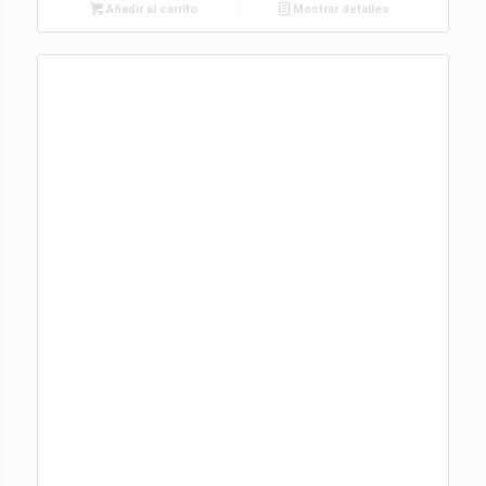
Añadir al carrito
Mostrar detalles