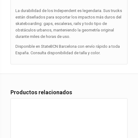
La durabilidad de los Independent es legendaria. Sus trucks
están diseñados para soportar los impactos más duros del
skateboarding: gaps, escaleras, rails y todo tipo de
obstáculos urbanos, manteniendo la geometría original
durante miles de horas de uso.
Disponible en StateBCN Barcelona con envío rápido a toda
España. Consulta disponibilidad de talla y color.
Productos relacionados