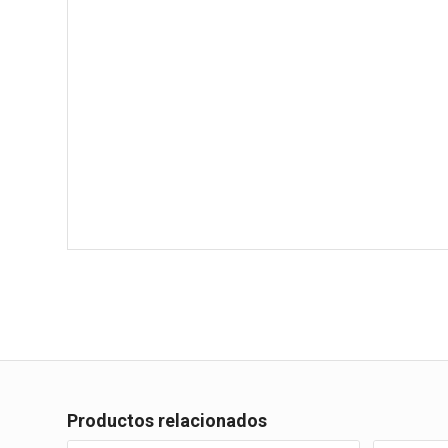
Productos relacionados