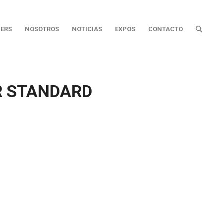
ERS
NOSOTROS
NOTICIAS
EXPOS
CONTACTO
R STANDARD