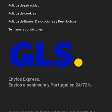
Política de privacidad
Política de cookies
Política de Envíos, Devoluciones y Reembolsos
Terminos y condiciones
Envíos Express.
Envíos a península y Portugal en 24/72 h.