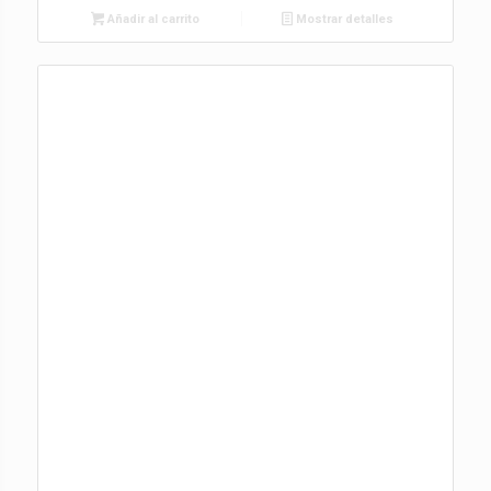
Añadir al carrito
Mostrar detalles