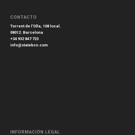
CONTACTO
Torrent de l’Olla, 108 local.
08012. Barcelona
+34 932 847 723
info@statebcn.com
INFORMACIÓN LEGAL