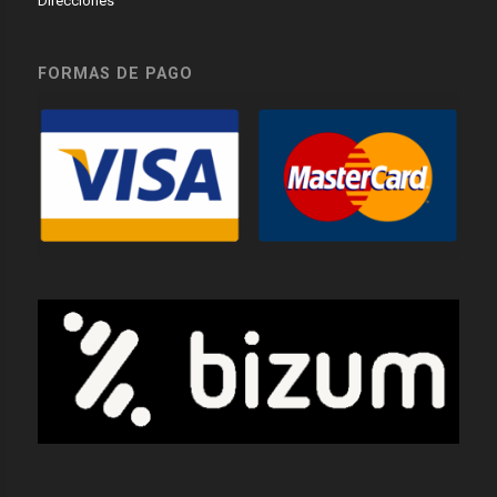
Direcciones
FORMAS DE PAGO