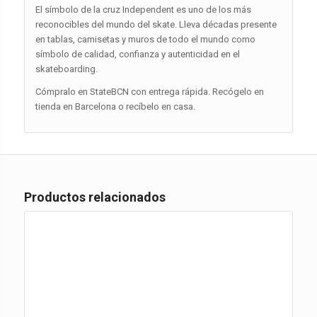
El símbolo de la cruz Independent es uno de los más
reconocibles del mundo del skate. Lleva décadas presente
en tablas, camisetas y muros de todo el mundo como
símbolo de calidad, confianza y autenticidad en el
skateboarding.
Cómpralo en StateBCN con entrega rápida. Recógelo en
tienda en Barcelona o recíbelo en casa.
Productos relacionados