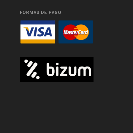
FORMAS DE PAGO