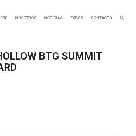
ERS
NOSOTROS
NOTICIAS
EXPOS
CONTACTO
 HOLLOW BTG SUMMIT
ARD