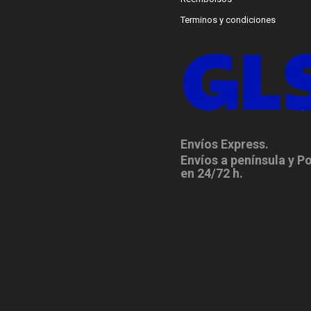
Terminos y condiciones
Envíos Express.
Envíos a península y P
en 24/72 h.