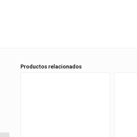
Productos relacionados