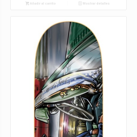
Añadir al carrito
Mostrar detalles