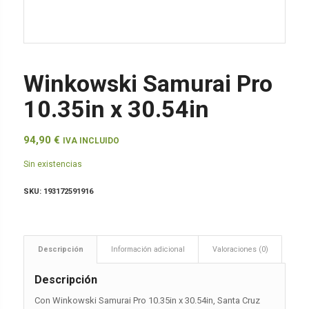
Winkowski Samurai Pro
10.35in x 30.54in
94,90
€
IVA INCLUIDO
Sin existencias
SKU:
193172591916
Descripción
Información adicional
Valoraciones (0)
Descripción
Con Winkowski Samurai Pro 10.35in x 30.54in, Santa Cruz