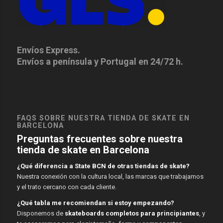
Envíos Express.
Envíos a península y Portugal en 24/72 h.
FAQS SOBRE NUESTRA TIENDA DE SKATE EN
BARCELONA
Preguntas frecuentes sobre nuestra
tienda de skate en Barcelona
¿Qué diferencia a State BCN de otras tiendas de skate?
Nuestra conexión con la cultura local, las marcas que trabajamos
y el trato cercano con cada cliente.
¿Qué tabla me recomiendan si estoy empezando?
Disponemos de
skateboards completos para principiantes
, y