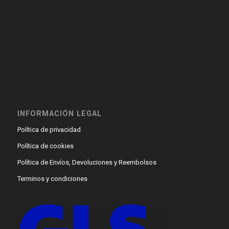
INFORMACIÓN LEGAL
Política de privacidad
Política de cookies
Política de Envíos, Devoluciones y Reembolsos
Terminos y condiciones