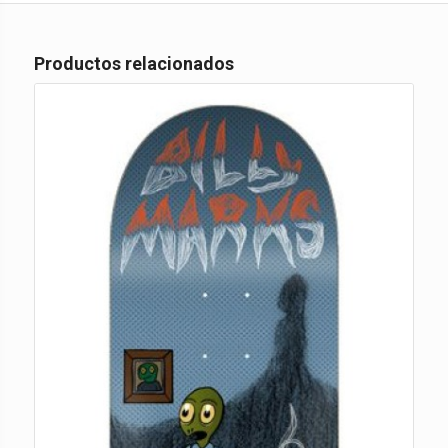
Productos relacionados