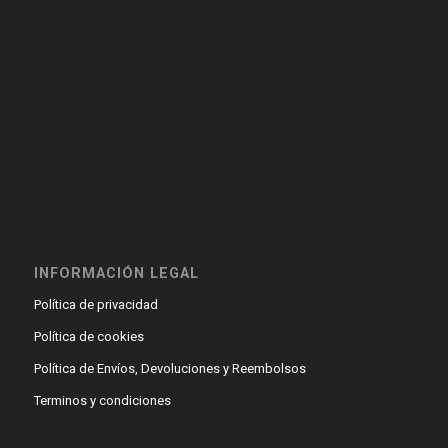
INFORMACIÓN LEGAL
Política de privacidad
Política de cookies
Política de Envíos, Devoluciones y Reembolsos
Terminos y condiciones