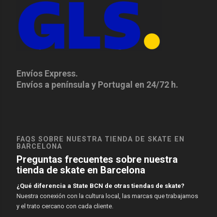
Envíos Express.
Envíos a península y Portugal en 24/72 h.
FAQS SOBRE NUESTRA TIENDA DE SKATE EN
BARCELONA
Preguntas frecuentes sobre nuestra
tienda de skate en Barcelona
¿Qué diferencia a State BCN de otras tiendas de skate?
Nuestra conexión con la cultura local, las marcas que trabajamos
y el trato cercano con cada cliente.