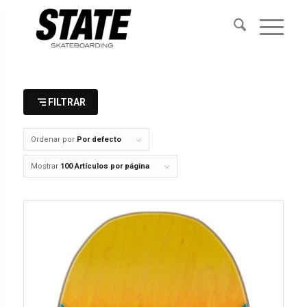
FILTRAR
Ordenar por
Por defecto
Mostrar
100 Artículos por página