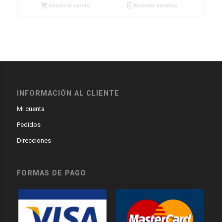
Añadir al carrito
Mostrar detalles
INFORMACIÓN AL CLIENTE
Mi cuenta
Pedidos
Direcciones
FORMAS DE PAGO