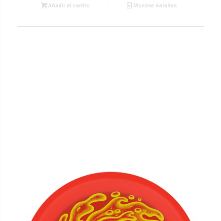
Añadir al carrito
Mostrar detalles