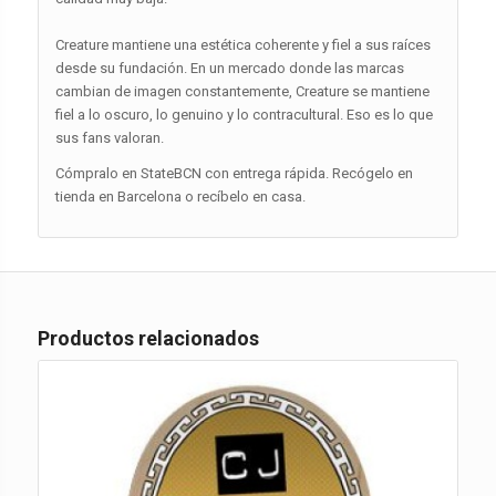
Creature mantiene una estética coherente y fiel a sus raíces
desde su fundación. En un mercado donde las marcas
cambian de imagen constantemente, Creature se mantiene
fiel a lo oscuro, lo genuino y lo contracultural. Eso es lo que
sus fans valoran.
Cómpralo en StateBCN con entrega rápida. Recógelo en
tienda en Barcelona o recíbelo en casa.
Productos relacionados