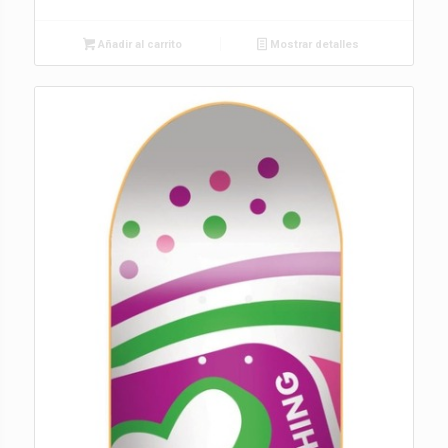
Añadir al carrito
Mostrar detalles