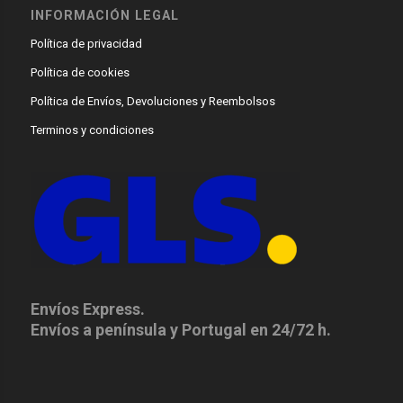
INFORMACIÓN LEGAL
Política de privacidad
Política de cookies
Política de Envíos, Devoluciones y Reembolsos
Terminos y condiciones
Envíos Express.
Envíos a península y Portugal en 24/72 h.