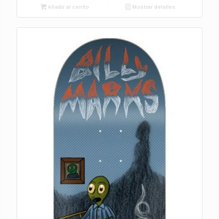
Añadir al carrito
Mostrar detalles