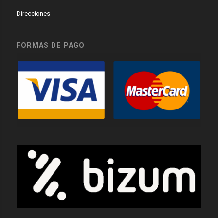
Direcciones
FORMAS DE PAGO