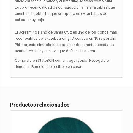
suele estar en el gráfico y el branding. Marcas como Mini
Logo ofrecen calidad de construcción similar a tablas que
cuestan el doble. Lo que sí importa es evitar tablas de
calidad muy baja.
El Screaming Hand de Santa Cruz es uno de los iconos más
reconocibles del skateboarding. Diseñado en 1985 por Jim
Phillips, este símbolo ha representado durante décadas la
actitud rebelde y creativa que define a la marca.
Cómpralo en StateBCN con entrega rápida. Recógelo en
tienda en Barcelona o recíbelo en casa.
Productos relacionados