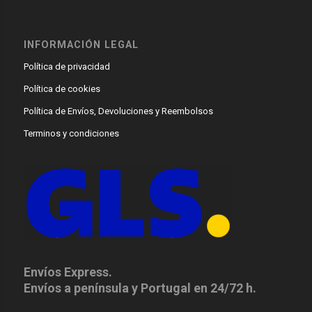
INFORMACIÓN LEGAL
Política de privacidad
Política de cookies
Política de Envíos, Devoluciones y Reembolsos
Terminos y condiciones
Envíos Express.
Envíos a península y Portugal en 24/72 h.