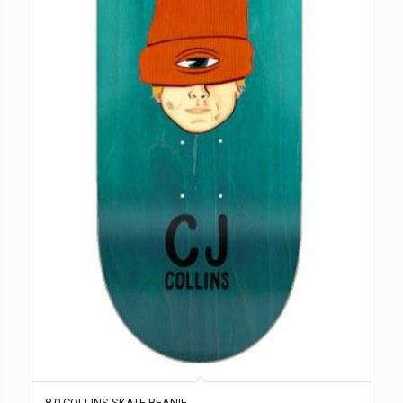
8.0 COLLINS SKATE BEANIE