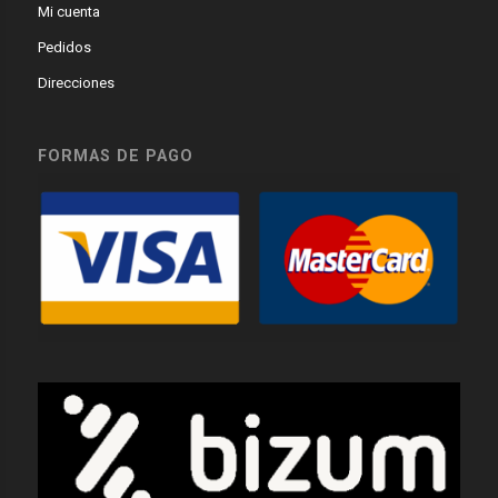
Mi cuenta
Pedidos
Direcciones
FORMAS DE PAGO