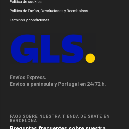
Política de cookies
Política de Envíos, Devoluciones y Reembolsos
Terminos y condiciones
Envíos Express.
Envíos a península y Portugal en 24/72 h.
FAQS SOBRE NUESTRA TIENDA DE SKATE EN
BARCELONA
Preguntas frecuentes sobre nuestra