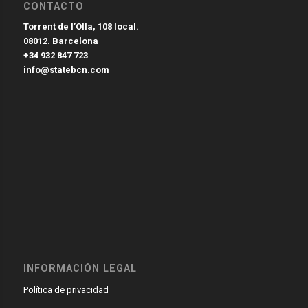
CONTACTO
Torrent de l’Olla, 108 local.
08012. Barcelona
+34 932 847 723
info@statebcn.com
INFORMACIÓN LEGAL
Política de privacidad