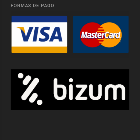
FORMAS DE PAGO