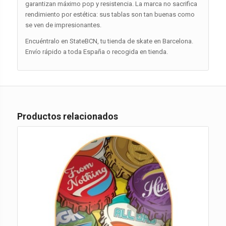
garantizan máximo pop y resistencia. La marca no sacrifica
rendimiento por estética: sus tablas son tan buenas como
se ven de impresionantes.
Encuéntralo en StateBCN, tu tienda de skate en Barcelona.
Envío rápido a toda España o recogida en tienda.
Productos relacionados