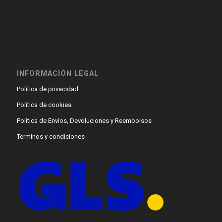
INFORMACIÓN LEGAL
Política de privacidad
Política de cookies
Política de Envíos, Devoluciones y Reembolsos
Terminos y condiciones