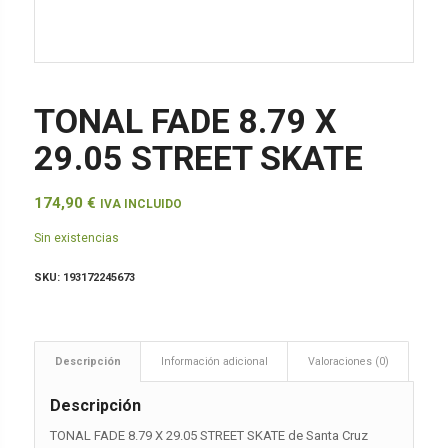
TONAL FADE 8.79 X
29.05 STREET SKATE
174,90
€
IVA INCLUIDO
Sin existencias
SKU:
193172245673
Descripción
Información adicional
Valoraciones (0)
Descripción
TONAL FADE 8.79 X 29.05 STREET SKATE de Santa Cruz