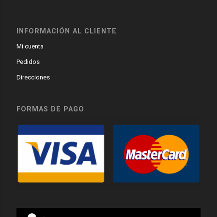
INFORMACIÓN AL CLIENTE
Mi cuenta
Pedidos
Direcciones
FORMAS DE PAGO