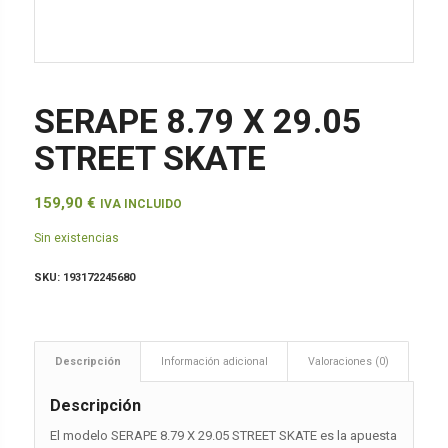
SERAPE 8.79 X 29.05
STREET SKATE
159,90
€
IVA INCLUIDO
Sin existencias
SKU:
193172245680
Descripción
Información adicional
Valoraciones (0)
Descripción
El modelo SERAPE 8.79 X 29.05 STREET SKATE es la apuesta