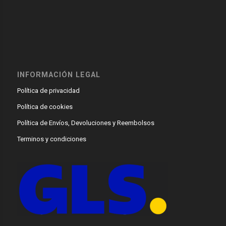
INFORMACIÓN LEGAL
Política de privacidad
Política de cookies
Política de Envíos, Devoluciones y Reembolsos
Terminos y condiciones