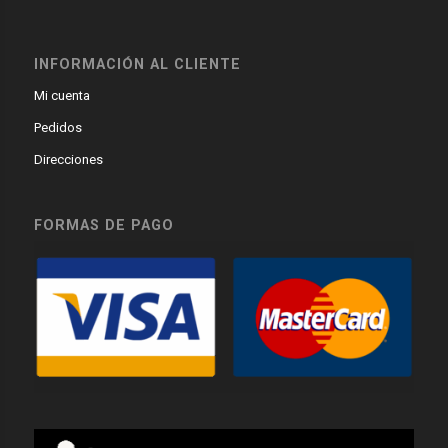
INFORMACIÓN AL CLIENTE
Mi cuenta
Pedidos
Direcciones
FORMAS DE PAGO