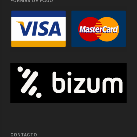
FORMAS DE PAGO
CONTACTO