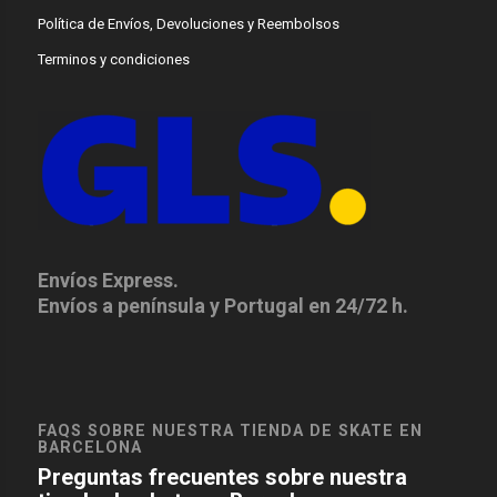
Política de Envíos, Devoluciones y Reembolsos
Terminos y condiciones
Envíos Express.
Envíos a península y Portugal en 24/72 h.
FAQS SOBRE NUESTRA TIENDA DE SKATE EN
BARCELONA
Preguntas frecuentes sobre nuestra