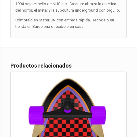
1994 bajo el sello de NHS Inc., Creature abraza la estética
del horror, el metal y la subcultura underground con orgullo.
Cómpralo en StateBCN con entrega rápida. Recógelo en
tienda en Barcelona o recíbelo en casa.
Productos relacionados