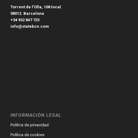
Torrent de l’Olla, 108 local.
08012. Barcelona
+34 932 847 723
info@statebcn.com
INFORMACIÓN LEGAL
Política de privacidad
Política de cookies