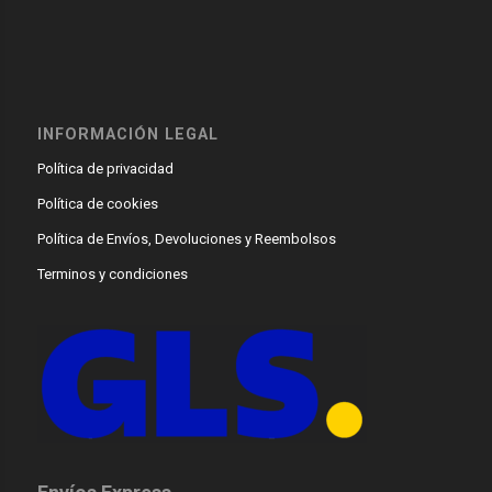
INFORMACIÓN LEGAL
Política de privacidad
Política de cookies
Política de Envíos, Devoluciones y Reembolsos
Terminos y condiciones