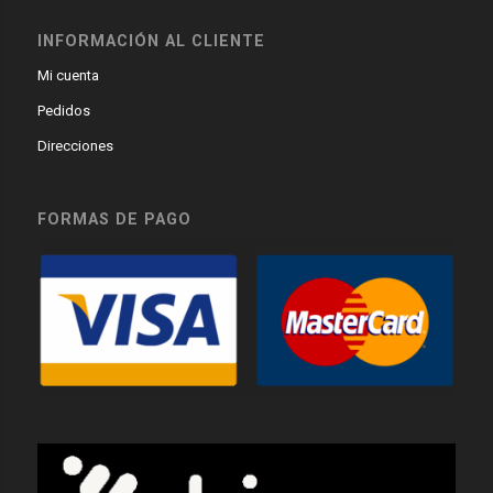
INFORMACIÓN AL CLIENTE
Mi cuenta
Pedidos
Direcciones
FORMAS DE PAGO