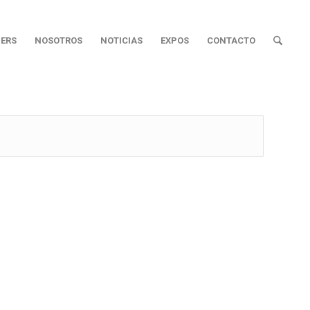
ERS
NOSOTROS
NOTICIAS
EXPOS
CONTACTO