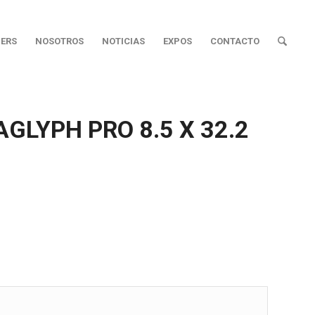
ERS
NOSOTROS
NOTICIAS
EXPOS
CONTACTO
LYPH PRO 8.5 X 32.2