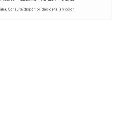
a. Consulta disponibilidad de talla y color.