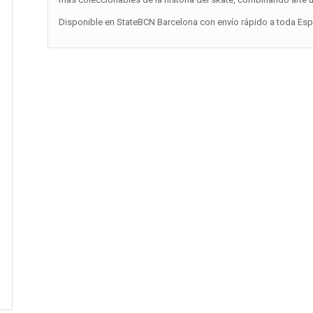
Disponible en StateBCN Barcelona con envío rápido a toda Españ