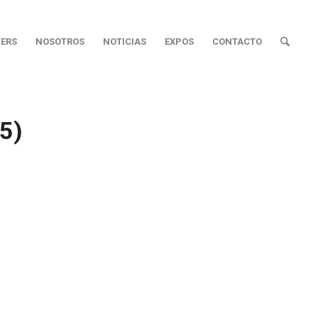
ERS
NOSOTROS
NOTICIAS
EXPOS
CONTACTO
5)