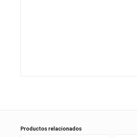
Productos relacionados