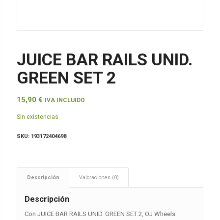
JUICE BAR RAILS UNID.
GREEN SET 2
15,90
€
IVA INCLUIDO
Sin existencias
SKU:
193172404698
Descripción
Valoraciones (0)
Descripción
Con JUICE BAR RAILS UNID. GREEN SET 2, OJ Wheels