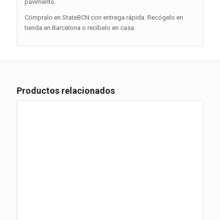
pavimento.
Cómpralo en StateBCN con entrega rápida. Recógelo en
tienda en Barcelona o recíbelo en casa.
Productos relacionados