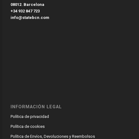
08012. Barcelona
+34 932 847 723
info@statebcn.com
INFORMACIÓN LEGAL
Política de privacidad
Política de cookies
Política de Envíos, Devoluciones y Reembolsos