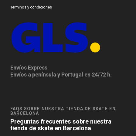
Terminos y condiciones
Envíos Express.
Envíos a península y Portugal en 24/72 h.
FAQS SOBRE NUESTRA TIENDA DE SKATE EN
BARCELONA
Preguntas frecuentes sobre nuestra
tienda de skate en Barcelona