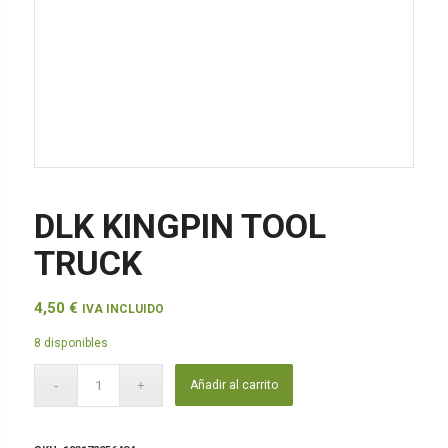
DLK KINGPIN TOOL
TRUCK
4,50
€
IVA INCLUIDO
8 disponibles
Añadir al carrito