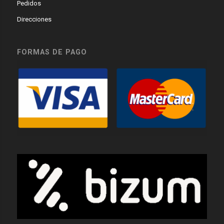
Pedidos
Direcciones
FORMAS DE PAGO