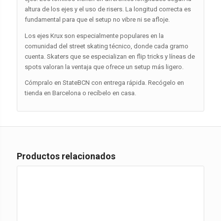
altura de los ejes y el uso de risers. La longitud correcta es
fundamental para que el setup no vibre ni se afloje.
Los ejes Krux son especialmente populares en la
comunidad del street skating técnico, donde cada gramo
cuenta. Skaters que se especializan en flip tricks y líneas de
spots valoran la ventaja que ofrece un setup más ligero.
Cómpralo en StateBCN con entrega rápida. Recógelo en
tienda en Barcelona o recíbelo en casa.
Productos relacionados