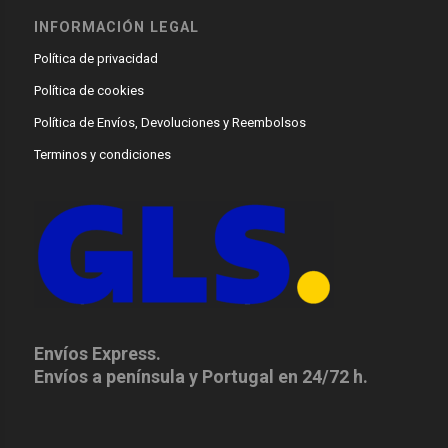
INFORMACIÓN LEGAL
Política de privacidad
Política de cookies
Política de Envíos, Devoluciones y Reembolsos
Terminos y condiciones
Envíos Express.
Envíos a península y Portugal en 24/72 h.