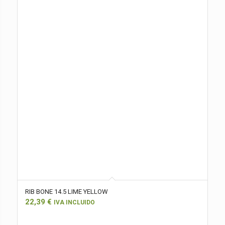
RIB BONE 14.5 LIME YELLOW
22,39
€
IVA INCLUIDO