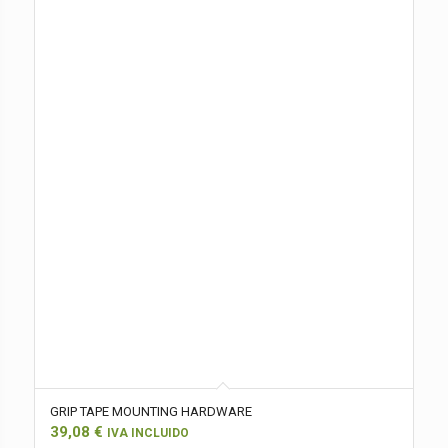
GRIP TAPE MOUNTING HARDWARE
39,08
€
IVA INCLUIDO