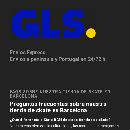
Envíos Express.
Envíos a península y Portugal en 24/72 h.
FAQS SOBRE NUESTRA TIENDA DE SKATE EN
BARCELONA
Preguntas frecuentes sobre nuestra
tienda de skate en Barcelona
¿Qué diferencia a State BCN de otras tiendas de skate?
Nuestra conexión con la cultura local, las marcas que trabajamos