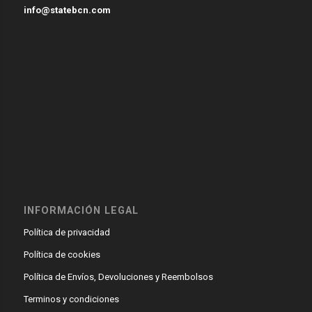
info@statebcn.com
INFORMACIÓN LEGAL
Política de privacidad
Política de cookies
Política de Envíos, Devoluciones y Reembolsos
Terminos y condiciones