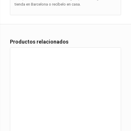
tienda en Barcelona o recíbelo en casa.
Productos relacionados