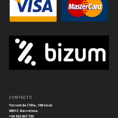
CONTACTO
Torrent de l’Olla, 108 local.
08012. Barcelona
+34 932 847 723