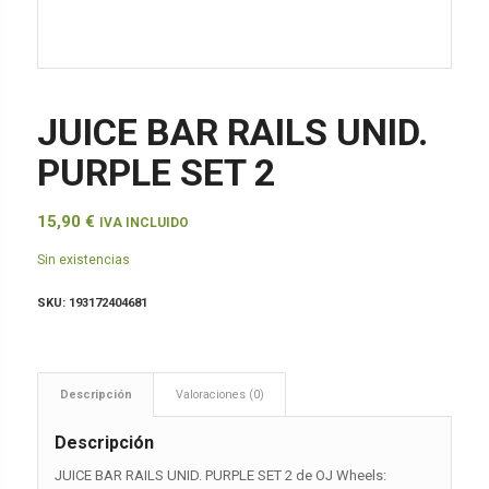
JUICE BAR RAILS UNID.
PURPLE SET 2
15,90
€
IVA INCLUIDO
Sin existencias
SKU:
193172404681
Descripción
Valoraciones (0)
Descripción
JUICE BAR RAILS UNID. PURPLE SET 2 de OJ Wheels: