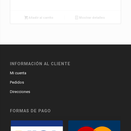
Añadir al carrito
Mostrar detalles
INFORMACIÓN AL CLIENTE
Mi cuenta
Pedidos
Direcciones
FORMAS DE PAGO