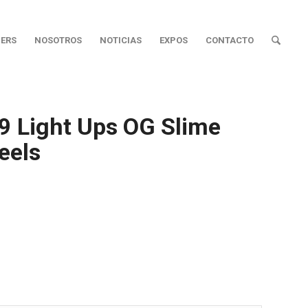
ERS
NOSOTROS
NOTICIAS
EXPOS
CONTACTO
9 Light Ups OG Slime
eels