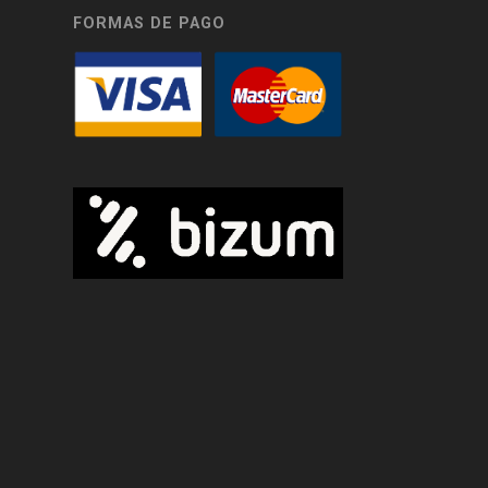
FORMAS DE PAGO