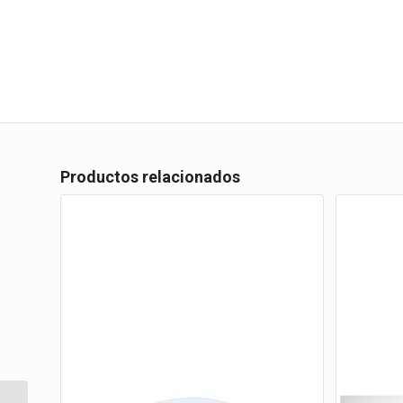
Productos relacionados