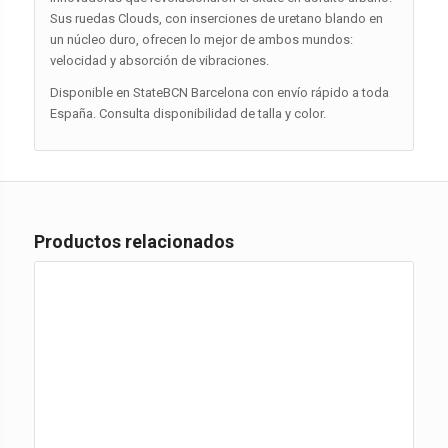
Sus ruedas Clouds, con inserciones de uretano blando en
un núcleo duro, ofrecen lo mejor de ambos mundos:
velocidad y absorción de vibraciones.
Disponible en StateBCN Barcelona con envío rápido a toda
España. Consulta disponibilidad de talla y color.
Productos relacionados