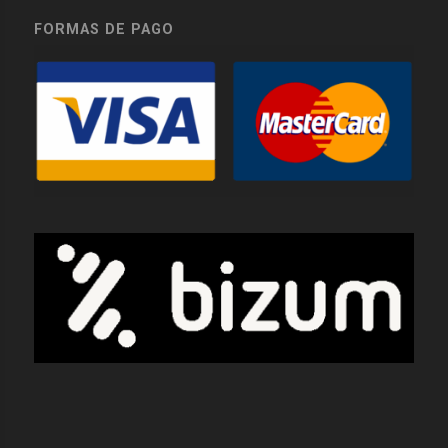
FORMAS DE PAGO