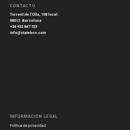
CONTACTO
Torrent de l’Olla, 108 local.
08012. Barcelona
+34 932 847 723
info@statebcn.com
INFORMACIÓN LEGAL
Política de privacidad