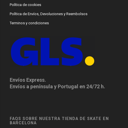
Política de cookies
Política de Envíos, Devoluciones y Reembolsos
Terminos y condiciones
Envíos Express.
Envíos a península y Portugal en 24/72 h.
FAQS SOBRE NUESTRA TIENDA DE SKATE EN
BARCELONA