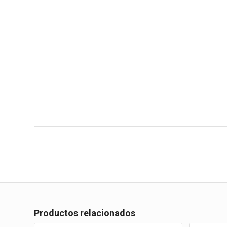
Productos relacionados