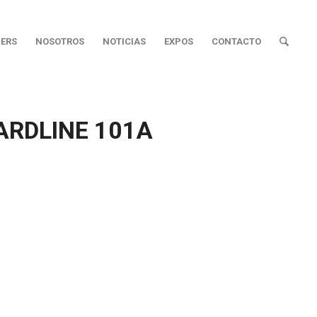
ERS
NOSOTROS
NOTICIAS
EXPOS
CONTACTO
RDLINE 101A