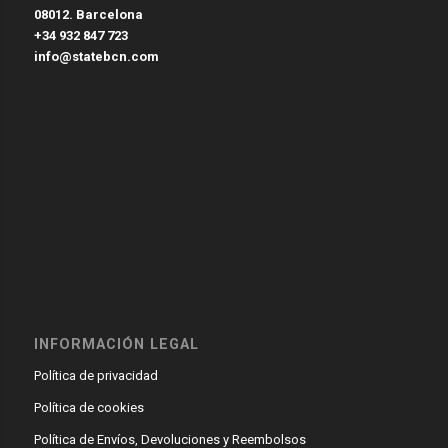
08012. Barcelona
+34 932 847 723
info@statebcn.com
INFORMACIÓN LEGAL
Política de privacidad
Política de cookies
Política de Envíos, Devoluciones y Reembolsos