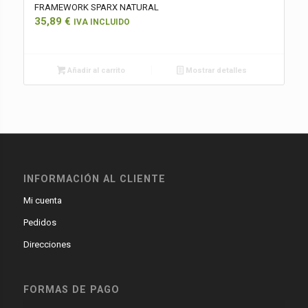
FRAMEWORK SPARX NATURAL
35,89
€
IVA INCLUIDO
Añadir al carrito
Mostrar detalles
INFORMACIÓN AL CLIENTE
Mi cuenta
Pedidos
Direcciones
FORMAS DE PAGO