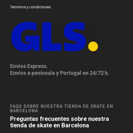
Terminos y condiciones
Envíos Express.
Envíos a península y Portugal en 24/72 h.
FAQS SOBRE NUESTRA TIENDA DE SKATE EN
BARCELONA
Preguntas frecuentes sobre nuestra
tienda de skate en Barcelona