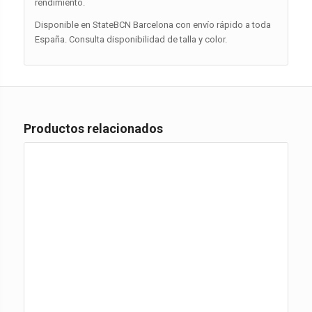
rendimiento.
Disponible en StateBCN Barcelona con envío rápido a toda
España. Consulta disponibilidad de talla y color.
Productos relacionados