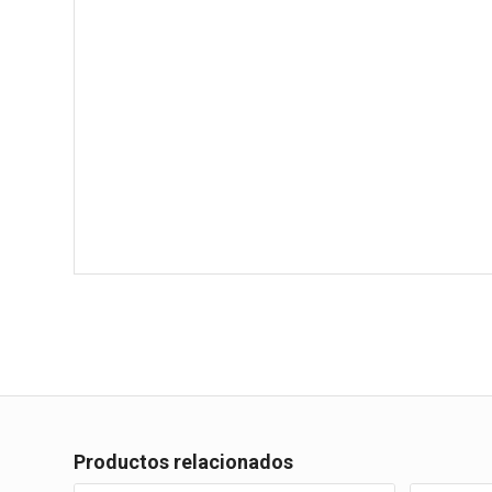
Productos relacionados