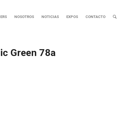
ERS
NOSOTROS
NOTICIAS
EXPOS
CONTACTO
ic Green 78a