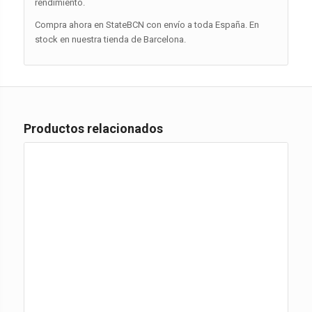
rendimiento.
Compra ahora en StateBCN con envío a toda España. En
stock en nuestra tienda de Barcelona.
Productos relacionados