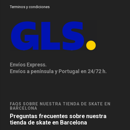
Terminos y condiciones
Envíos Express.
Envíos a península y Portugal en 24/72 h.
FAQS SOBRE NUESTRA TIENDA DE SKATE EN
BARCELONA
Preguntas frecuentes sobre nuestra
tienda de skate en Barcelona