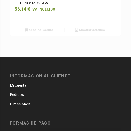
ELITE NOMADS 95A
56,14
€
IVA INCLUIDO
Añadir al carrito
Mostrar detalles
INFORMACIÓN AL CLIENTE
Mi cuenta
Pedidos
Direcciones
FORMAS DE PAGO