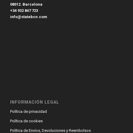
08012. Barcelona
+34 932 847 723
info@statebcn.com
INFORMACIÓN LEGAL
Política de privacidad
Política de cookies
Política de Envíos, Devoluciones y Reembolsos