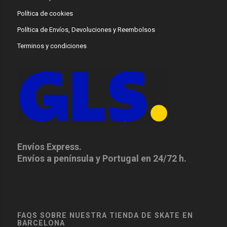
Política de cookies
Política de Envíos, Devoluciones y Reembolsos
Terminos y condiciones
Envíos Express.
Envíos a península y Portugal en 24/72 h.
FAQS SOBRE NUESTRA TIENDA DE SKATE EN
BARCELONA