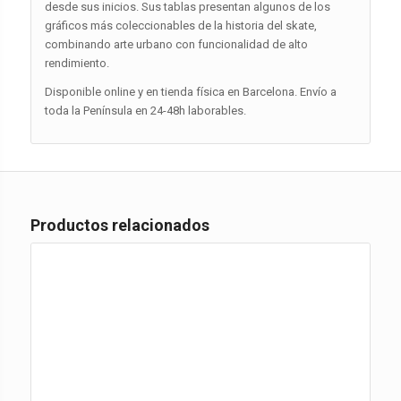
desde sus inicios. Sus tablas presentan algunos de los
gráficos más coleccionables de la historia del skate,
combinando arte urbano con funcionalidad de alto
rendimiento.
Disponible online y en tienda física en Barcelona. Envío a
toda la Península en 24-48h laborables.
Productos relacionados