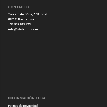
CONTACTO
Torrent de l’Olla, 108 local.
08012. Barcelona
+34 932 847 723
info@statebcn.com
INFORMACIÓN LEGAL
Política de privacidad