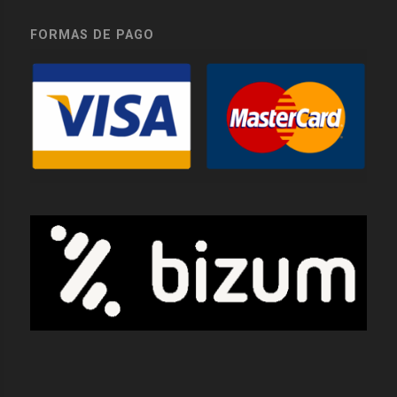
FORMAS DE PAGO