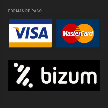
FORMAS DE PAGO