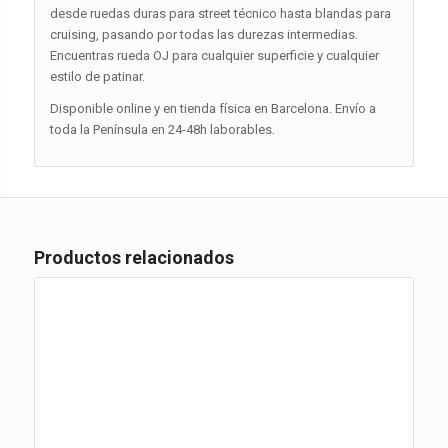
desde ruedas duras para street técnico hasta blandas para
cruising, pasando por todas las durezas intermedias.
Encuentras rueda OJ para cualquier superficie y cualquier
estilo de patinar.
Disponible online y en tienda física en Barcelona. Envío a
toda la Península en 24-48h laborables.
Productos relacionados