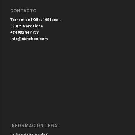
CONTACTO
Torrent de l’Olla, 108 local.
08012. Barcelona
+34 932 847 723
info@statebcn.com
INFORMACIÓN LEGAL