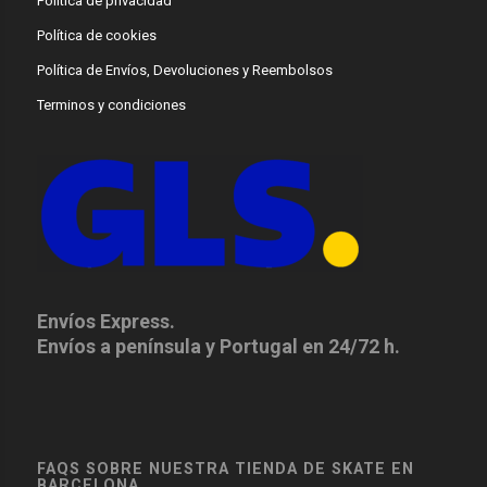
Política de privacidad
Política de cookies
Política de Envíos, Devoluciones y Reembolsos
Terminos y condiciones
Envíos Express.
Envíos a península y Portugal en 24/72 h.
FAQS SOBRE NUESTRA TIENDA DE SKATE EN
BARCELONA