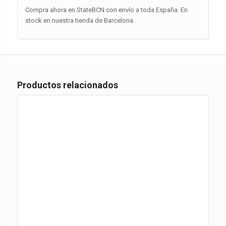
Compra ahora en StateBCN con envío a toda España. En
stock en nuestra tienda de Barcelona.
Productos relacionados