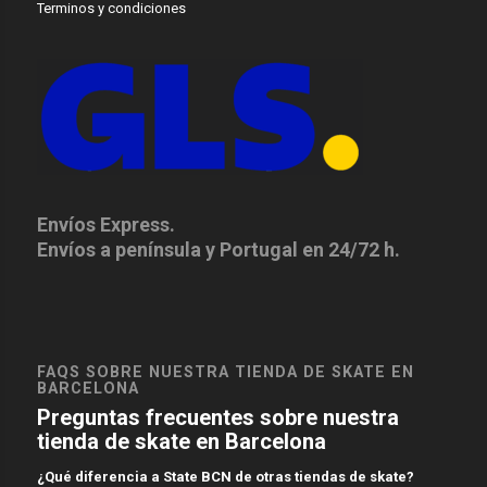
Terminos y condiciones
Envíos Express.
Envíos a península y Portugal en 24/72 h.
FAQS SOBRE NUESTRA TIENDA DE SKATE EN
BARCELONA
Preguntas frecuentes sobre nuestra
tienda de skate en Barcelona
¿Qué diferencia a State BCN de otras tiendas de skate?