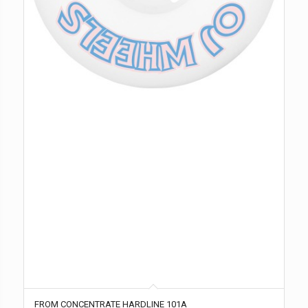
FROM CONCENTRATE HARDLINE 101A