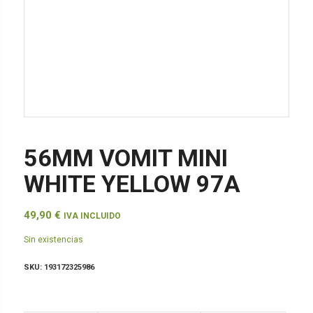
56MM VOMIT MINI
WHITE YELLOW 97A
49,90
€
IVA INCLUIDO
Sin existencias
SKU:
193172325986