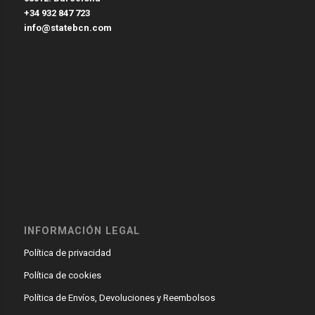
+34 932 847 723
info@statebcn.com
INFORMACIÓN LEGAL
Política de privacidad
Política de cookies
Política de Envíos, Devoluciones y Reembolsos